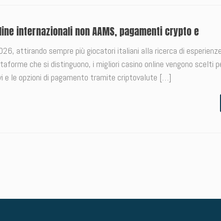
nline internazionali non AAMS, pagamenti crypto e
26, attirando sempre più giocatori italiani alla ricerca di esperienze
ttaforme che si distinguono, i migliori casino online vengono scelti p
evi e le opzioni di pagamento tramite criptovalute […]