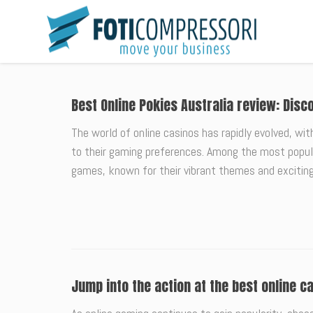
Best Online Pokies Australia review: Dis
The world of online casinos has rapidly evolved, wi
to their gaming preferences. Among the most popula
games, known for their vibrant themes and exciting
Jump into the action at the best online c