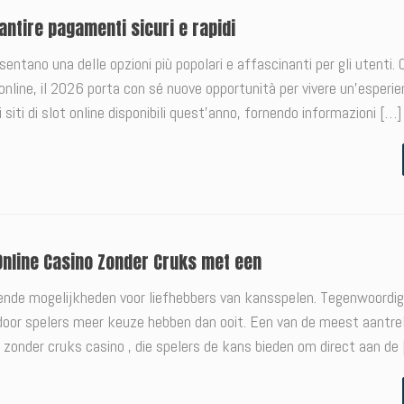
rantire pagamenti sicuri e rapidi
sentano una delle opzioni più popolari e affascinanti per gli utenti. 
 online, il 2026 porta con sé nuove opportunità per vivere un’esperie
i siti di slot online disponibili quest’anno, fornendo informazioni […]
 Online Casino Zonder Cruks met een
nende mogelijkheden voor liefhebbers van kansspelen. Tegenwoordig 
rdoor spelers meer keuze hebben dan ooit. Een van de meest aantre
s zonder cruks casino , die spelers de kans bieden om direct aan de