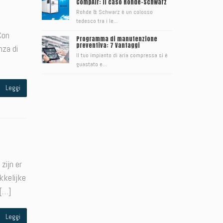
CompAir: il caso Rohde-Schwarz
Rohde & Schwarz è un colosso
tedesco tra i le...
Con
Programma di manutenzione
preventiva: 7 Vantaggi
nza di
Il tuo impianto di aria compressa si è
guastato e...
Leggi
zijn er
kkelijke
 […]
Leggi