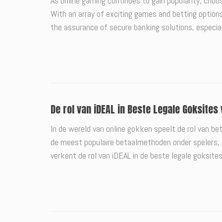
As online gaming continues to gain popularity, choos
With an array of exciting games and betting options,
the assurance of secure banking solutions, especia
De rol van iDEAL in Beste Legale Goksite
In de wereld van online gokken speelt de rol van be
de meest populaire betaalmethoden onder spelers, di
verkent de rol van iDEAL in de beste legale goksite