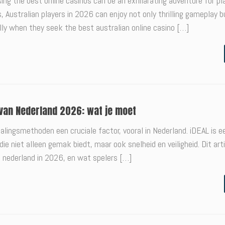
ing the best online casinos can be an exhilarating adventure for pl
 Australian players in 2026 can enjoy not only thrilling gameplay b
lly when they seek the best australian online casino […]
s van Nederland 2026: wat je moet
talingsmethoden een cruciale factor, vooral in Nederland. iDEAL is e
e niet alleen gemak biedt, maar ook snelheid en veiligheid. Dit art
s nederland in 2026, en wat spelers […]