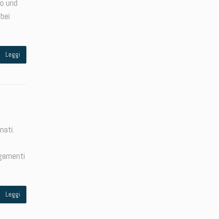
io und
bei
Leggi
nati.
agamenti
Leggi